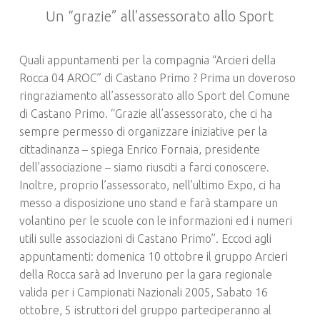
Un “grazie” all’assessorato allo Sport
Quali appuntamenti per la compagnia “Arcieri della
Rocca 04 AROC” di Castano Primo ? Prima un doveroso
ringraziamento all’assessorato allo Sport del Comune
di Castano Primo. “Grazie all’assessorato, che ci ha
sempre permesso di organizzare iniziative per la
cittadinanza – spiega Enrico Fornaia, presidente
dell’associazione – siamo riusciti a farci conoscere.
Inoltre, proprio l’assessorato, nell’ultimo Expo, ci ha
messo a disposizione uno stand e farà stampare un
volantino per le scuole con le informazioni ed i numeri
utili sulle associazioni di Castano Primo”. Eccoci agli
appuntamenti: domenica 10 ottobre il gruppo Arcieri
della Rocca sarà ad Inveruno per la gara regionale
valida per i Campionati Nazionali 2005, Sabato 16
ottobre, 5 istruttori del gruppo parteciperanno al