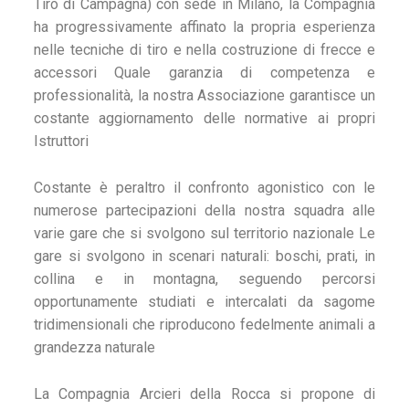
Tiro di Campagna) con sede in Milano, la Compagnia
ha progressivamente affinato la propria esperienza
nelle tecniche di tiro e nella costruzione di frecce e
accessori Quale garanzia di competenza e
professionalità, la nostra Associazione garantisce un
costante aggiornamento delle normative ai propri
Istruttori
Costante è peraltro il confronto agonistico con le
numerose partecipazioni della nostra squadra alle
varie gare che si svolgono sul territorio nazionale Le
gare si svolgono in scenari naturali: boschi, prati, in
collina e in montagna, seguendo percorsi
opportunamente studiati e intercalati da sagome
tridimensionali che riproducono fedelmente animali a
grandezza naturale
La Compagnia Arcieri della Rocca si propone di