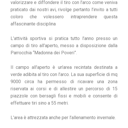
valorizzare e diffondere il tiro con l’arco come veniva
praticato dai nostri avi, rivolge pertanto l’invito a tutti
coloro che volessero intraprendere questa
affascinante disciplina
L’attività sportiva si pratica tutto l’anno presso un
campo di tiro all’aperto, messo a disposizione dalla
Parrocchia “Madonna dei Poveri”.
Il campo all’aperto è un’area recintata destinata a
verde adibita al tiro con l’arco. La sua superficie di mq
9000 circa ha permesso di ricavare una zona
riservata ai corsi e di allestire un percorso di 15
piazzole con bersagli fissi e mobili e consente di
effettuare tiri sino a 55 metri.
L’area è attrezzata anche per l’allenamento invernale.