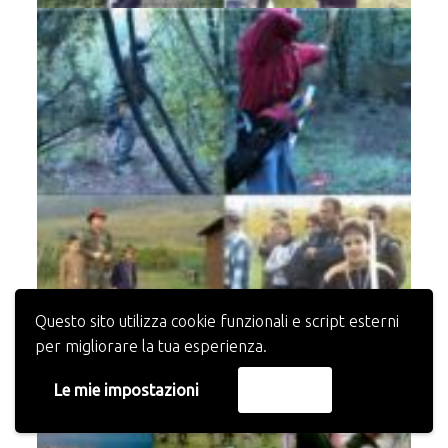
Questo sito utilizza cookie funzionali e script esterni
per migliorare la tua esperienza.
Le mie impostazioni
Accetta