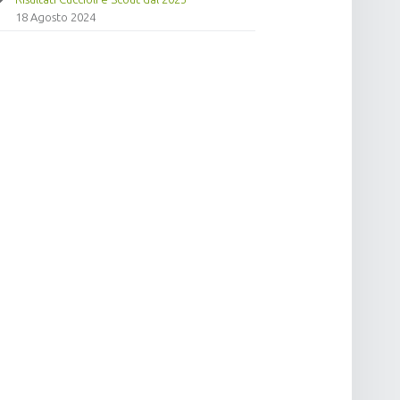
18 Agosto 2024