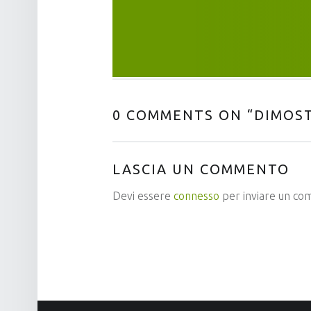
0 COMMENTS ON “
DIMOST
LASCIA UN COMMENTO
Devi essere
connesso
per inviare un c