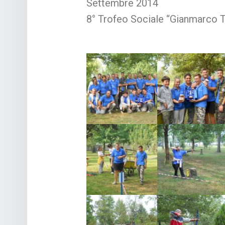
Settembre 2014
8° Trofeo Sociale “Gianmarco T