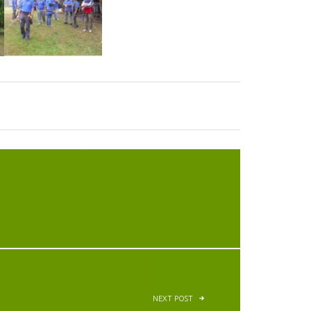
NEXT POST