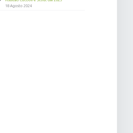
18 Agosto 2024